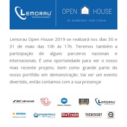
Lemorau Open House 2019 se realizará nos dias 30 e
31 de maio das 10h às 17h. Teremos também a
participação de alguns parceiros nacionais e
internacionais. É uma oportunidade para ver o nosso
mais recente projeto, bem como grande parte do
nosso portfólio em demonstração. Vai ser um evento
divertido, então contamos com a sua presença!