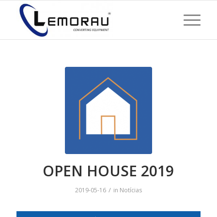
OPEN HOUSE 2019
/
2019-05-16
in
Notícias