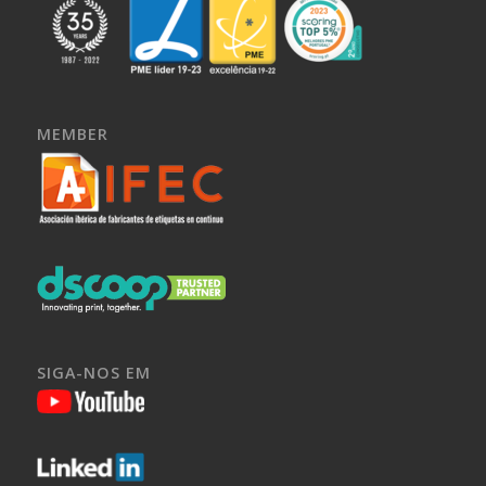
MEMBER
SIGA-NOS EM