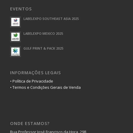
EVENTOS
LABELEXPO SOUTHEAST ASIA 2025
LABELEXPO MEXICO 2025
GULF PRINT & PACK 2025
INFORMAÇÕES LEGAIS
• Política de Privacidade
• Termos e Condições Gerais de Venda
ONDE ESTAMOS?
Rua Professor José Francisco da Hora, 298