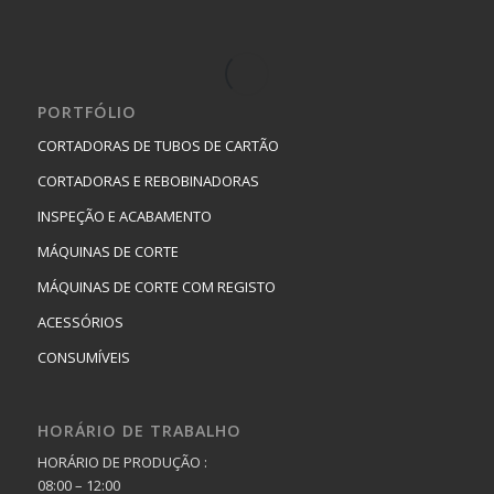
PORTFÓLIO
CORTADORAS DE TUBOS DE CARTÃO
CORTADORAS E REBOBINADORAS
INSPEÇÃO E ACABAMENTO
MÁQUINAS DE CORTE
MÁQUINAS DE CORTE COM REGISTO
ACESSÓRIOS
CONSUMÍVEIS
HORÁRIO DE TRABALHO
HORÁRIO DE PRODUÇÃO :
08:00 – 12:00