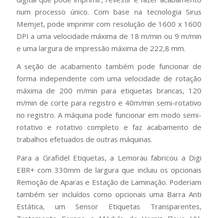
num processo único. Com base na tecnologia Sirus
Memjet, pode imprimir com resolução de 1600 x 1600
DPI a uma velocidade máxima de 18 m/min ou 9 m/min
e uma largura de impressão máxima de 222,8 mm.
A seção de acabamento também pode funcionar de
forma independente com uma velocidade de rotação
máxima de 200 m/min para etiquetas brancas, 120
m/min de corte para registro e 40m/min semi-rotativo
no registro. A máquina pode funcionar em modo semi-
rotativo e rotativo completo e faz acabamento de
trabalhos efetuados de outras máquinas.
Para a Grafidel Etiquetas, a Lemorau fabricou a Digi
EBR+ com 330mm de largura que incluiu os opcionais
Remoção de Aparas e Estação de Laminação. Poderiam
também ser incluídos como opcionais uma Barra Anti
Estática, um Sensor Etiquetas Transparentes,