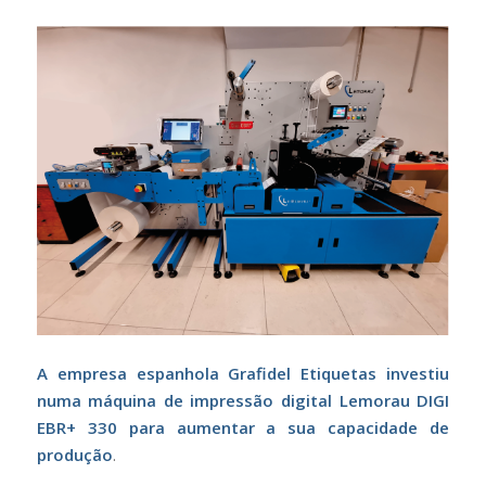
A empresa espanhola Grafidel Etiquetas investiu
numa máquina de impressão digital Lemorau DIGI
EBR+ 330 para aumentar a sua capacidade de
produção
.