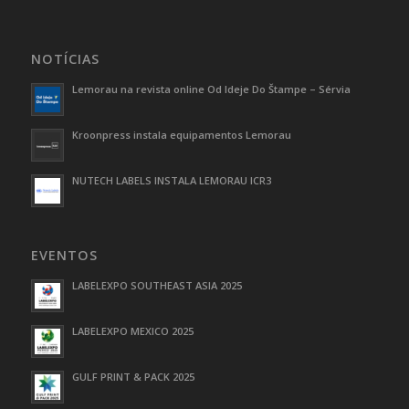
NOTÍCIAS
Lemorau na revista online Od Ideje Do Štampe – Sérvia
Kroonpress instala equipamentos Lemorau
NUTECH LABELS INSTALA LEMORAU ICR3
EVENTOS
LABELEXPO SOUTHEAST ASIA 2025
LABELEXPO MEXICO 2025
GULF PRINT & PACK 2025