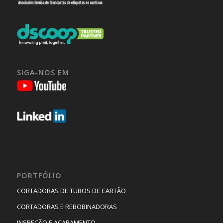
SIGA-NOS EM
PORTFÓLIO
CORTADORAS DE TUBOS DE CARTÃO
CORTADORAS E REBOBINADORAS
INSPEÇÃO E ACABAMENTO