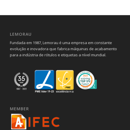
LEMORAU
Fundada em 1987, Lemorau é uma empresa em constante
evolução e inovadora que fabrica máquinas de acabamento
para a indústria de rótulos e etiquetas a nível mundial.
MEMBER