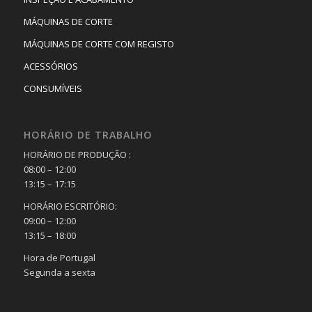
MÁQUINAS DE CORTE
MÁQUINAS DE CORTE COM REGISTO
ACESSÓRIOS
CONSUMÍVEIS
HORÁRIO DE TRABALHO
HORÁRIO DE PRODUÇÃO :
08:00 – 12:00
13:15 – 17:15
HORÁRIO ESCRITÓRIO:
09:00 – 12:00
13:15 – 18:00
Hora de Portugal
Segunda a sexta