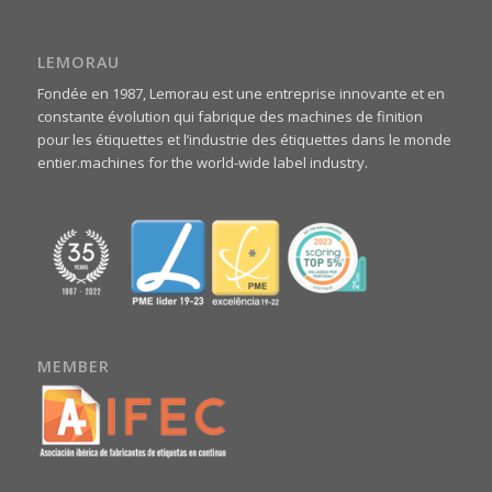
LEMORAU
Fondée en 1987, Lemorau est une entreprise innovante et en
constante évolution qui fabrique des machines de finition
pour les étiquettes et l’industrie des étiquettes dans le monde
entier.machines for the world-wide label industry.
MEMBER