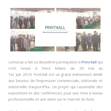
Lemorau a fait sa deuxième participation à
Print4all
qui
s’est tenue à Fiera Milano du 29 mai au
1er juin 2018. Print4all est un grand événement dédié
aux besoins de l’impression commerciale, éditoriale et
industrielle d’aujourd’hui. Un projet qui rassemble des
expositions et des conférences, pour une mise à niveau
professionnelle et une vision sur le marché du futur.