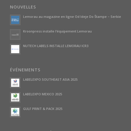
NOUVELLES
Lemorau au magazine en ligne Od Ideje Do Štampe – Serbie
Kroonpress installe l’équipement Lemorau
NUTECH LABELS INSTALLE LEMORAU ICR3
ÉVÉNEMENTS
LABELEXPO SOUTHEAST ASIA 2025
LABELEXPO MEXICO 2025
GULF PRINT & PACK 2025