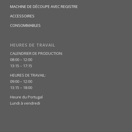
MACHINE DE DÉCOUPE AVEC REGISTRE
ACCESSOIRES
CONSOMMABLES
HEURES DE TRAVAIL
CALENDRIER DE PRODUCTION:
08:00 – 12:00
13:15 – 17:15
HEURES DE TRAVAIL:
09:00 – 12:00
13:15 – 18:00
Heure du Portugal
Lundi à vendredi