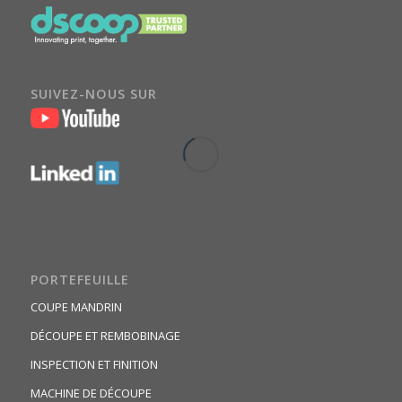
SUIVEZ-NOUS SUR
PORTEFEUILLE
COUPE MANDRIN
DÉCOUPE ET REMBOBINAGE
INSPECTION ET FINITION
MACHINE DE DÉCOUPE