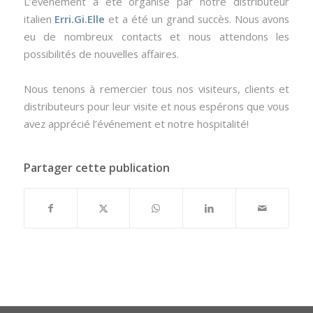
L’événement a été organisé par notre distributeur
italien
Erri.Gi.Elle
et a été un grand succès. Nous avons
eu de nombreux contacts et nous attendons les
possibilités de nouvelles affaires.
Nous tenons à remercier tous nos visiteurs, clients et
distributeurs pour leur visite et nous espérons que vous
avez apprécié l’événement et notre hospitalité!
Partager cette publication