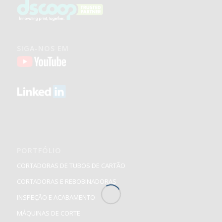
SIGA-NOS EM
PORTFÓLIO
CORTADORAS DE TUBOS DE CARTÃO
CORTADORAS E REBOBINADORAS
INSPEÇÃO E ACABAMENTO
MÁQUINAS DE CORTE