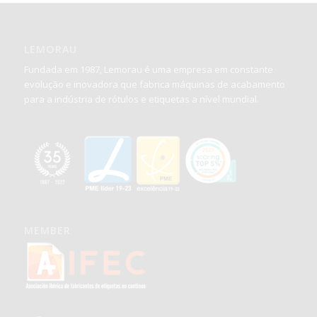
LEMORAU
Fundada em 1987, Lemorau é uma empresa em constante
evolução e inovadora que fabrica máquinas de acabamento
para a indústria de rótulos e etiquetas a nível mundial.
MEMBER