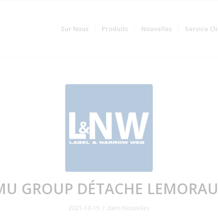
Sur Nous
Produits
Nouvelles
Service Cl
MU GROUP DÉTACHE LEMORAU
/
2021-10-15
dans
Nouvelles