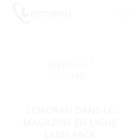
LEMORAU DANS LE
MAGAZINE EN LIGNE
LABELPACK