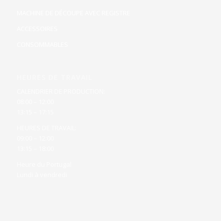
MACHINE DE DÉCOUPE AVEC REGISTRE
ACCESSOIRES
CONSOMMABLES
HEURES DE TRAVAIL
CALENDRIER DE PRODUCTION:
08:00 – 12:00
13:15 – 17:15
HEURES DE TRAVAIL:
09:00 – 12:00
13:15 – 18:00
Heure du Portugal
Lundi à vendredi