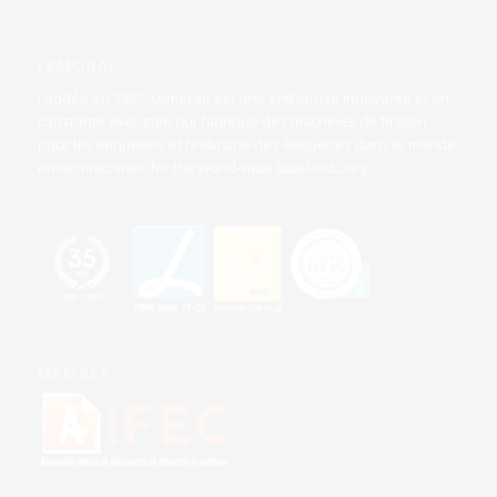
LEMORAU
Fondée en 1987, Lemorau est une entreprise innovante et en
constante évolution qui fabrique des machines de finition
pour les étiquettes et l’industrie des étiquettes dans le monde
entier.machines for the world-wide label industry.
MEMBER